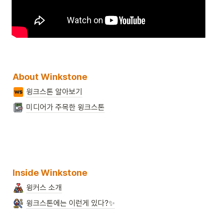
About Winkstone
윙크스톤 알아보기
미디어가 주목한 윙크스톤
Inside Winkstone
윙커스 소개
윙크스톤에는 이런게 있다?✨