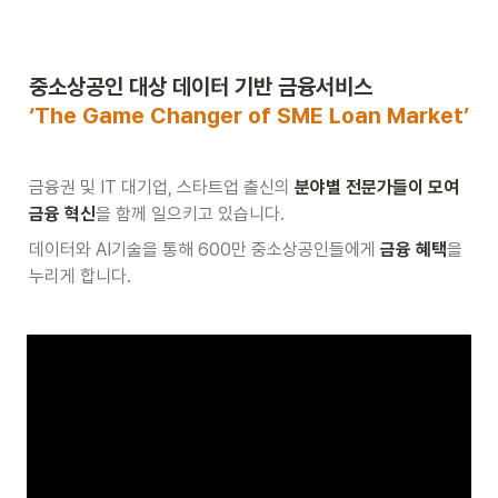
‘The Game Changer of SME Loan Market’
금융권 및 IT 대기업, 스타트업 출신의 
분야별 전문가들이 모여 
금융 혁신
을 함께 일으키고 있습니다.
데이터와 AI기술을 통해 600만 중소상공인들에게 
금융 혜택
을 
누리게 합니다.