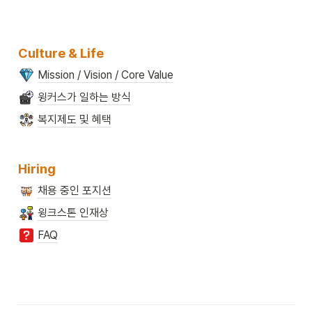
Culture & Life
Mission / Vision / Core Value
윙커스가 일하는 방식
복지제도 및 혜택
Hiring
채용 중인 포지션
윙크스톤 인재상
FAQ