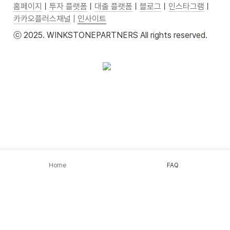
홈페이지
ㅣ
투자 플랫폼
ㅣ
대출 플랫폼
ㅣ
블로그
ㅣ
인스타그램
ㅣ
카카오플러스채널
| 
인사이트
ⓒ 2025. WINKSTONEPARTNERS All rights reserved.
Home
FAQ