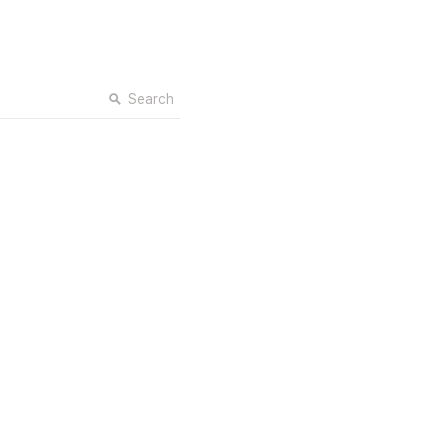
Search