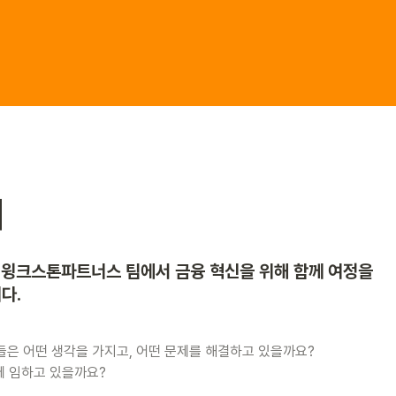
개
 윙크스톤파트너스 팀에서 금융 혁신을 위해 함께 여정을 

다. 
 어떤 생각을 가지고, 어떤 문제를 해결하고 있을까요?

 임하고 있을까요?
